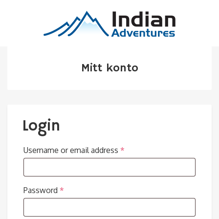
Mitt konto
Login
Username or email address
*
Password
*